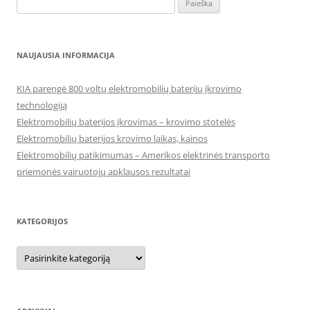
NAUJAUSIA INFORMACIJA
KIA parengė 800 voltų elektromobilių baterijų įkrovimo
technologiją
Elektromobilių baterijos įkrovimas – krovimo stotelės
Elektromobilių baterijos krovimo laikas, kainos
Elektromobilių patikimumas – Amerikos elektrinės transporto
priemonės vairuotojų apklausos rezultatai
KATEGORIJOS
Kategorijos