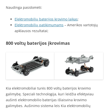
Naudinga pasidomėti:
Elektromobilių baterijos krovimo laikas
;
Elektromobilių patikimumams
– Amerikos vartotojų
apklausos rezultatai;
800 voltų baterijos įkrovimas
Kia elektromobiliai turės 800 voltų baterijos krovimo
galimybę. Speciali technologija, kuri leidžia efektyviau
aušinti elektromobilio baterijas išlaisvina krovimo
galimybes. Aušinimo sistema leis Kia elektromobilių