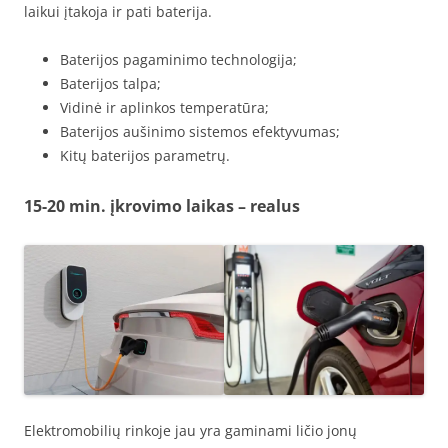
laikui įtakoja ir pati baterija.
Baterijos pagaminimo technologija;
Baterijos talpa;
Vidinė ir aplinkos temperatūra;
Baterijos aušinimo sistemos efektyvumas;
Kitų baterijos parametrų.
15-20 min. įkrovimo laikas – realus
Elektromobilių rinkoje jau yra gaminami ličio jonų